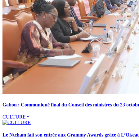
Gabon : Communiqué final du Conseil des ministres du 23 octob
CULTURE
Le Ntcham fait son entrée aux Grammy Awards grâce à L’Oisea