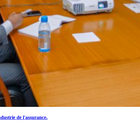
ustrie de l'assurance.