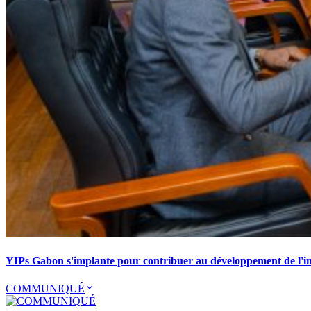
YIPs Gabon s'implante pour contribuer au développement de l'ind
COMMUNIQUÉ