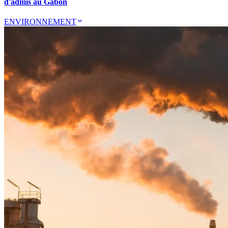
d'admis au Gabon
ENVIRONNEMENT