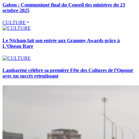
Gabon : Communiqué final du Conseil des ministres du 23
octobre 2025
CULTURE
Le Ntcham fait son entrée aux Grammy Awards grâce à
L’Oiseau Rare
Lambaréné célèbre sa première Fête des Cultures de l’Ogooué
avec un succès retentissant