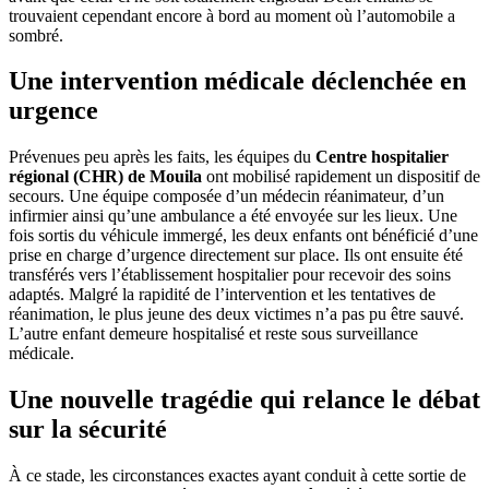
trouvaient cependant encore à bord au moment où l’automobile a
sombré.
Une intervention médicale déclenchée en
urgence
Prévenues peu après les faits, les équipes du
Centre hospitalier
régional (CHR) de Mouila
ont mobilisé rapidement un dispositif de
secours. Une équipe composée d’un médecin réanimateur, d’un
infirmier ainsi qu’une ambulance a été envoyée sur les lieux. Une
fois sortis du véhicule immergé, les deux enfants ont bénéficié d’une
prise en charge d’urgence directement sur place. Ils ont ensuite été
transférés vers l’établissement hospitalier pour recevoir des soins
adaptés. Malgré la rapidité de l’intervention et les tentatives de
réanimation, le plus jeune des deux victimes n’a pas pu être sauvé.
L’autre enfant demeure hospitalisé et reste sous surveillance
médicale.
Une nouvelle tragédie qui relance le débat
sur la sécurité
À ce stade, les circonstances exactes ayant conduit à cette sortie de