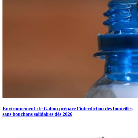
Environnement : le Gabon prépare l’interdiction des bouteilles
sans bouchons solidaires dès 2026