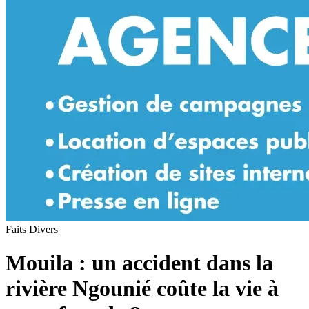
Faits Divers
Mouila : un accident dans la
rivière Ngounié coûte la vie à