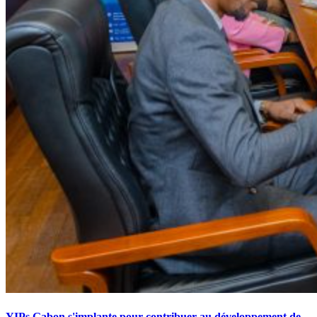
YIPs Gabon s'implante pour contribuer au développement de