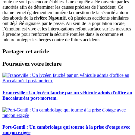
route ne sont pas encore établies. Une enquête a été ouverte par les
autorités afin de déterminer les causes précises de l’accident. Ce
drame remet également en lumière la question de la sécurité autour
des abords de la
rivière Ngounié
, où plusieurs accidents similaires
ont déjà été signalés par le passé. Au sein de la population locale,
l’émotion est vive et les interrogations refont surface sur les mesures
à prendre pour renforcer la sécurité routière dans la commune et
mieux protéger les berges contre de futurs accidents.
Partager cet article
Poursuivez votre lecture
Franceville : Un lycéen fauché par un véhicule admis d'office au
Baccalauréat post-mortem.
Port-Gentil : Un cambriolage qui tourne à la prise d'otage avec
rançon exigée