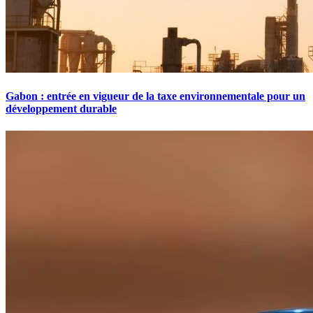
Gabon : entrée en vigueur de la taxe environnementale pour un
développement durable