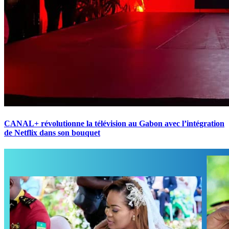
CANAL+ révolutionne la télévision au Gabon avec l’intégration
de Netflix dans son bouquet