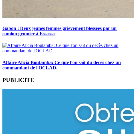
Gabon : Deux jeunes femmes grièvement blessées par un
camion grumier à Essassa
Affaire Alicia Boutamba: Ce que l'on sait du décès chez un
commandant de l'OCLAD.
PUBLICITE