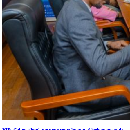
YIPs Gabon s'implante pour contribuer au développement de