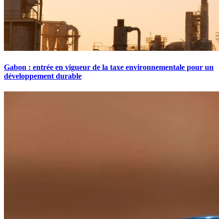
Gabon : entrée en vigueur de la taxe environnementale pour un
développement durable