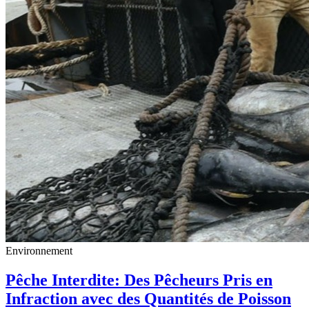
Environnement
Pêche Interdite: Des Pêcheurs Pris en
Infraction avec des Quantités de Poisson