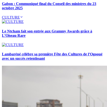
Gabon : Communiqué final du Conseil des ministres du 23
octobre 2025
CULTURE
Le Ntcham fait son entrée aux Grammy Awards grâce à
L’Oiseau Rare
Lambaréné célèbre sa première Fête des Cultures de l’Ogooué
avec un succès retentissant