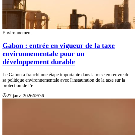
Environnement
Gabon : entrée en vigueur de la taxe
environnementale pour un
développement durable
Le Gabon a franchi une étape importante dans la mise en œuvre de
sa politique environnementale avec l'instauration de la taxe sur la
protection de l’e
27 janv. 2026
536