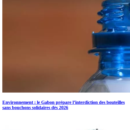
Environnement : le Gabon prépare l’interdiction des bouteilles
sans bouchons solidaires dès 2026