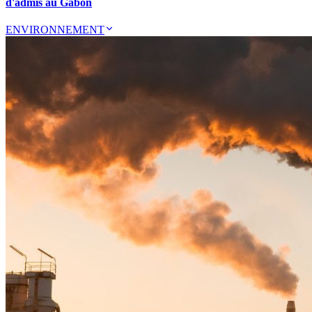
d'admis au Gabon
ENVIRONNEMENT