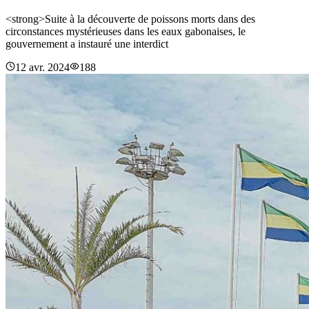
<strong>Suite à la découverte de poissons morts dans des
circonstances mystérieuses dans les eaux gabonaises, le
gouvernement a instauré une interdict
12 avr. 2024
188