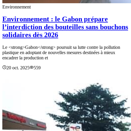
Environnement
Environnement : le Gabon prépare
l’interdiction des bouteilles sans bouchons
solidaires dès 2026
Le <strong>Gabon</strong> poursuit sa lutte contre la pollution
plastique en adoptant de nouvelles mesures destinées à mieux
encadrer la production et
20 oct. 2025
559