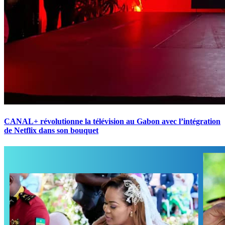
CANAL+ révolutionne la télévision au Gabon avec l’intégration
de Netflix dans son bouquet