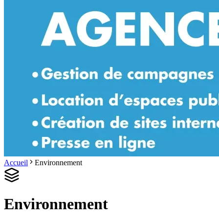
Accueil
Environnement
Environnement