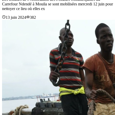
Carrefour Ndendé à Mouila se sont mobilisées mercredi 12 juin pour
nettoyer ce lieu où elles ex
13 juin 2024
382