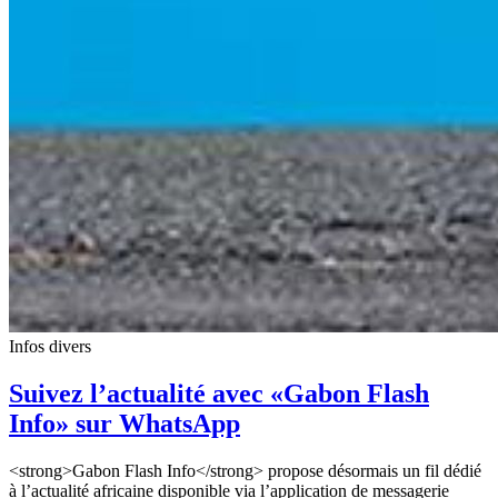
Infos divers
Suivez l’actualité avec «Gabon Flash
Info» sur WhatsApp
<strong>Gabon Flash Info</strong> propose désormais un fil dédié
à l’actualité africaine disponible via l’application de messagerie