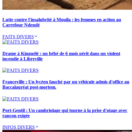
Lutte contre l'insalubrité à Mouila : les femmes en action au
Carrefour Ndendé
FAITS DIVERS
Drame à Kinguélé : un bébé de 6 mois périt dans un violent
incendie à Libreville
Franceville : Un lycéen fauché par un véhicule admis d'office au
Baccalauréat post-mortem.
Port-Gentil : Un cambriolage qui tourne à la prise d'otage avec
rançon exigée
INFOS DIVERS