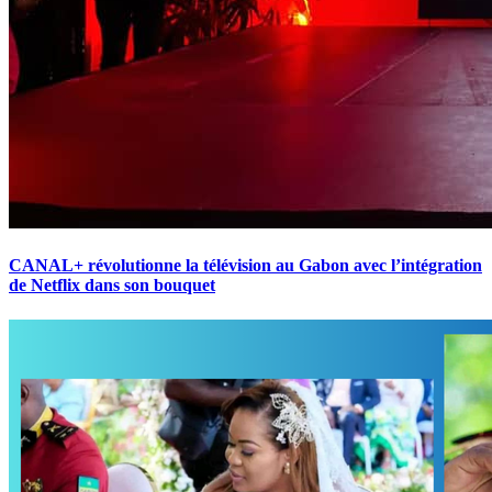
CANAL+ révolutionne la télévision au Gabon avec l’intégration
de Netflix dans son bouquet