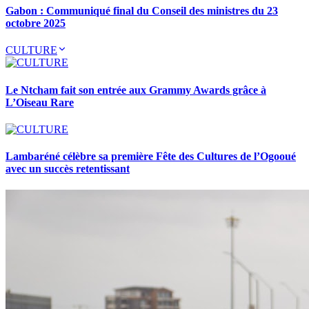
Gabon : Communiqué final du Conseil des ministres du 23
octobre 2025
CULTURE
Le Ntcham fait son entrée aux Grammy Awards grâce à
L’Oiseau Rare
Lambaréné célèbre sa première Fête des Cultures de l’Ogooué
avec un succès retentissant