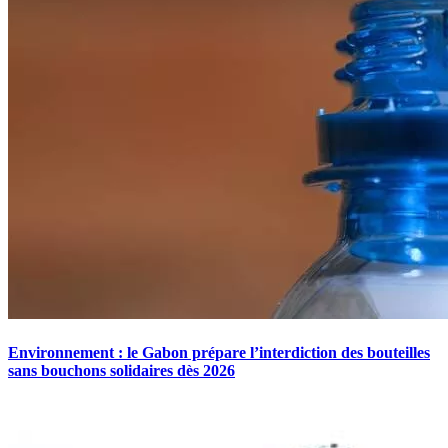
Environnement : le Gabon prépare l’interdiction des bouteilles
sans bouchons solidaires dès 2026