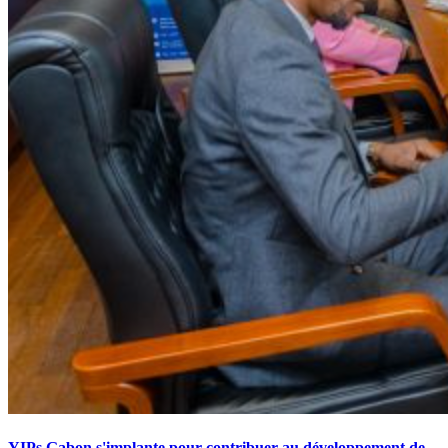
YIPs Gabon s'implante pour contribuer au développement de