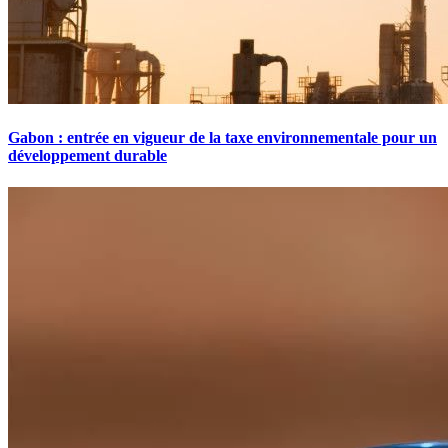
Gabon : entrée en vigueur de la taxe environnementale pour un
développement durable