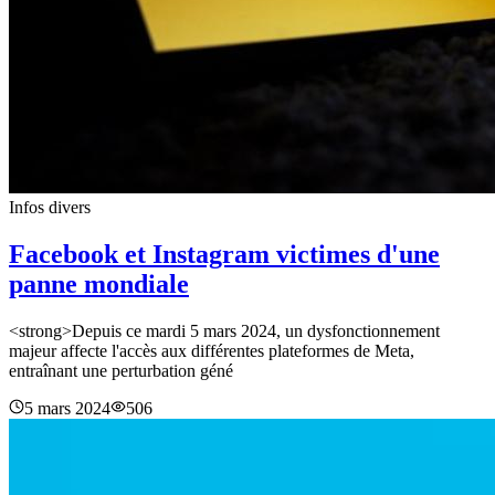
Infos divers
Facebook et Instagram victimes d'une
panne mondiale
<strong>Depuis ce mardi 5 mars 2024, un dysfonctionnement
majeur affecte l'accès aux différentes plateformes de Meta,
entraînant une perturbation géné
5 mars 2024
506