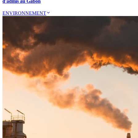
d'admis au Gabon
ENVIRONNEMENT