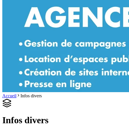
Accueil
Infos divers
Infos divers