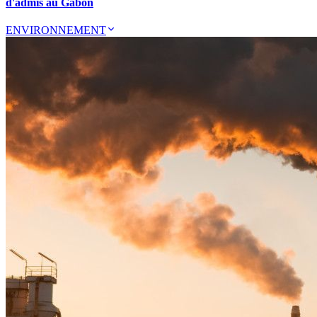
d'admis au Gabon
ENVIRONNEMENT