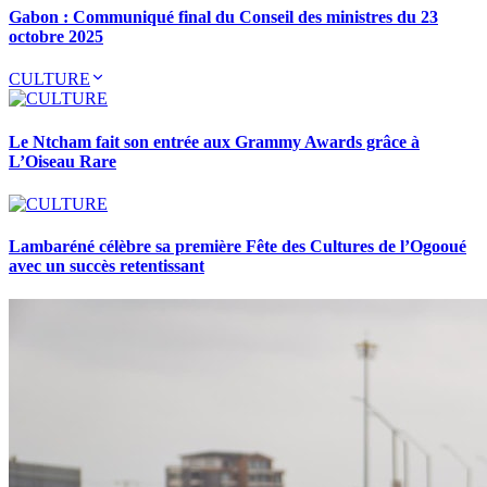
Gabon : Communiqué final du Conseil des ministres du 23
octobre 2025
CULTURE
Le Ntcham fait son entrée aux Grammy Awards grâce à
L’Oiseau Rare
Lambaréné célèbre sa première Fête des Cultures de l’Ogooué
avec un succès retentissant