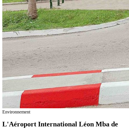
Environnement
L'Aéroport International Léon Mba de