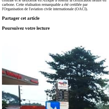
centrale et le deuxième en Afrique à obtenir la certification neutre en
carbone. Cette réalisation remarquable a été certifiée par
l'Organisation de l'aviation civile internationale (OACI).
Partager cet article
Poursuivez votre lecture