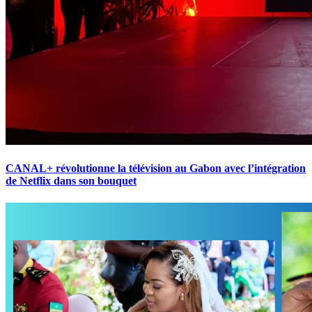
CANAL+ révolutionne la télévision au Gabon avec l’intégration
de Netflix dans son bouquet