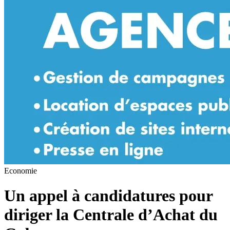
Economie
Un appel à candidatures pour
diriger la Centrale d’Achat du