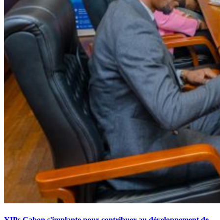
YIPs Gabon s'implante pour contribuer au développement de