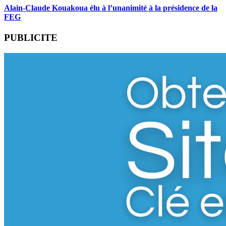
Alain-Claude Kouakoua élu à l’unanimité à la présidence de la
FEG
PUBLICITE