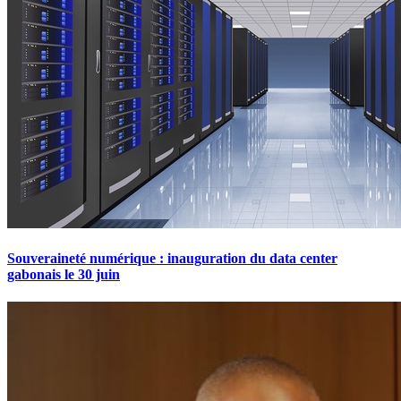
Souveraineté numérique : inauguration du data center
gabonais le 30 juin