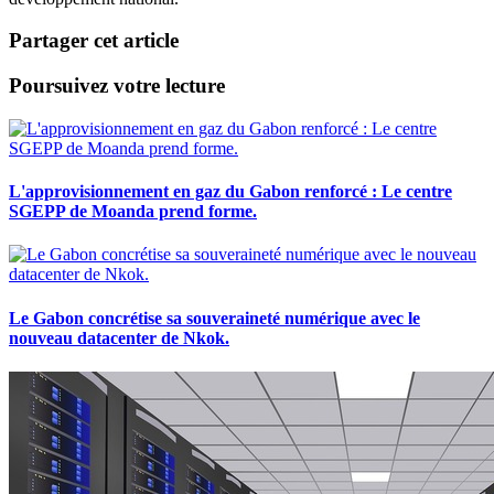
Partager cet article
Poursuivez votre lecture
L'approvisionnement en gaz du Gabon renforcé : Le centre
SGEPP de Moanda prend forme.
Le Gabon concrétise sa souveraineté numérique avec le
nouveau datacenter de Nkok.