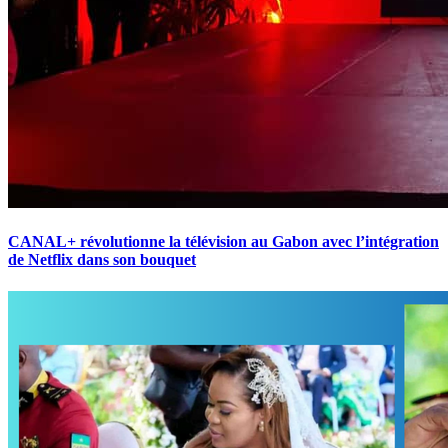
CANAL+ révolutionne la télévision au Gabon avec l’intégration
de Netflix dans son bouquet