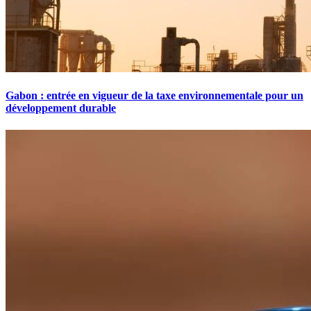
Gabon : entrée en vigueur de la taxe environnementale pour un
développement durable