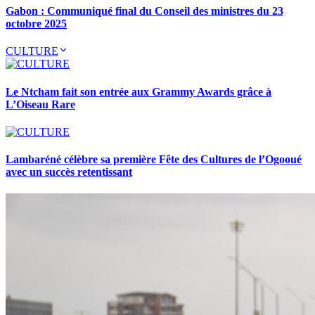
Gabon : Communiqué final du Conseil des ministres du 23
octobre 2025
CULTURE
Le Ntcham fait son entrée aux Grammy Awards grâce à
L’Oiseau Rare
Lambaréné célèbre sa première Fête des Cultures de l’Ogooué
avec un succès retentissant