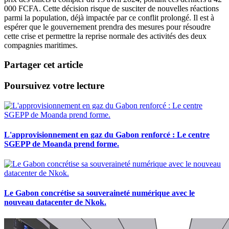
000 FCFA. Cette décision risque de susciter de nouvelles réactions
parmi la population, déjà impactée par ce conflit prolongé. Il est à
espérer que le gouvernement prendra des mesures pour résoudre
cette crise et permettre la reprise normale des activités des deux
compagnies maritimes.
Partager cet article
Poursuivez votre lecture
L'approvisionnement en gaz du Gabon renforcé : Le centre
SGEPP de Moanda prend forme.
Le Gabon concrétise sa souveraineté numérique avec le
nouveau datacenter de Nkok.