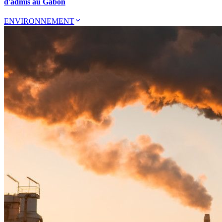
d'admis au Gabon
ENVIRONNEMENT