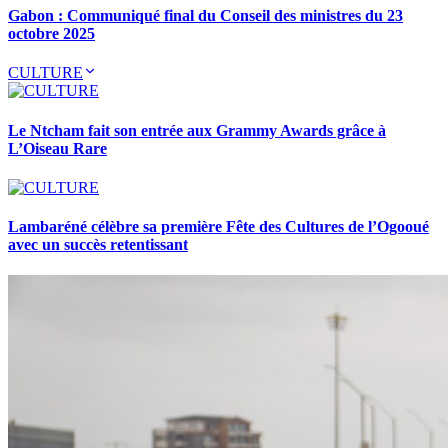
Gabon : Communiqué final du Conseil des ministres du 23
octobre 2025
CULTURE
Le Ntcham fait son entrée aux Grammy Awards grâce à
L’Oiseau Rare
Lambaréné célèbre sa première Fête des Cultures de l’Ogooué
avec un succès retentissant