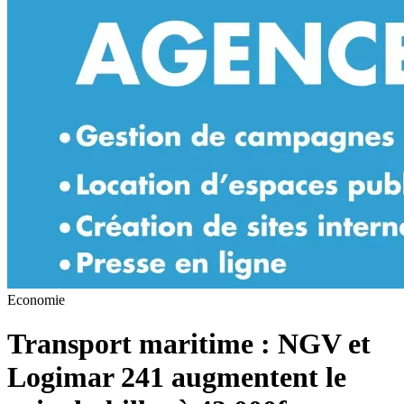
Economie
Transport maritime : NGV et
Logimar 241 augmentent le