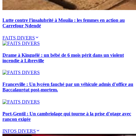
Lutte contre l'insalubrité à Mouila : les femmes en action au
Carrefour Ndendé
FAITS DIVERS
Drame à Kinguélé : un bébé de 6 mois périt dans un violent
incendie à Libreville
Franceville : Un lycéen fauché par un véhicule admis d'office au
Baccalauréat post-mortem.
Port-Gentil : Un cambriolage qui tourne à la prise d'otage avec
rançon exigée
INFOS DIVERS