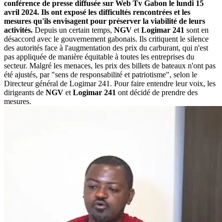
conférence de presse diffusée sur Web Tv Gabon le lundi 15
avril 2024. Ils ont exposé les difficultés rencontrées et les
mesures qu'ils envisagent pour préserver la viabilité de leurs
activités.
Depuis un certain temps,
NGV
et
Logimar 241
sont en
désaccord avec le gouvernement gabonais. Ils critiquent le silence
des autorités face à l'augmentation des prix du carburant, qui n'est
pas appliquée de manière équitable à toutes les entreprises du
secteur. Malgré les menaces, les prix des billets de bateaux n'ont pas
été ajustés, par "sens de responsabilité et patriotisme", selon le
Directeur général de Logimar 241. Pour faire entendre leur voix, les
dirigeants de
NGV
et
Logimar 241
ont décidé de prendre des
mesures.