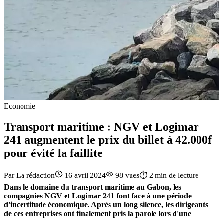
Economie
Transport maritime : NGV et Logimar
241 augmentent le prix du billet à 42.000f
pour évité la faillite
Par
La rédaction
16 avril 2024
98
vues
⏱️
2
min de lecture
Dans le domaine du transport maritime au Gabon, les
compagnies NGV et Logimar 241 font face à une période
d'incertitude économique. Après un long silence, les dirigeants
de ces entreprises ont finalement pris la parole lors d'une