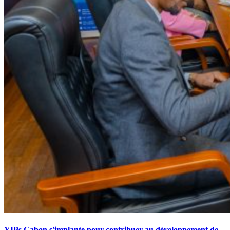
YIPs Gabon s'implante pour contribuer au développement de