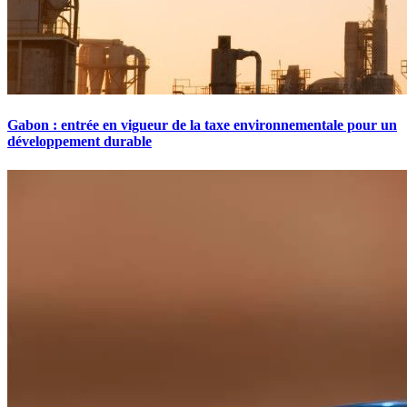
Gabon : entrée en vigueur de la taxe environnementale pour un
développement durable