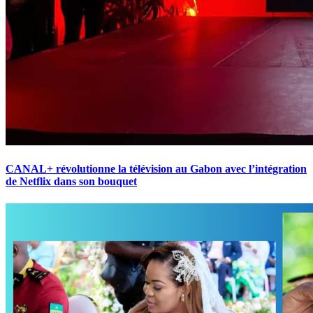
CANAL+ révolutionne la télévision au Gabon avec l’intégration
de Netflix dans son bouquet