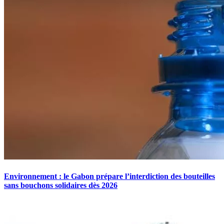
Environnement : le Gabon prépare l’interdiction des bouteilles
sans bouchons solidaires dès 2026