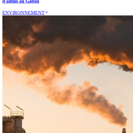
d'admis au Gabon
ENVIRONNEMENT