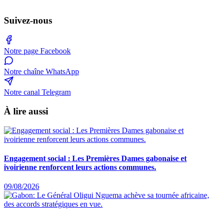
Suivez-nous
Notre page Facebook
Notre chaîne WhatsApp
Notre canal Telegram
À lire aussi
Engagement social : Les Premières Dames gabonaise et
ivoirienne renforcent leurs actions communes.
09/08/2026