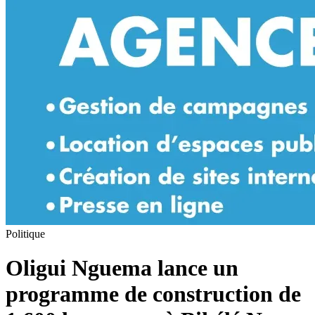
Politique
Oligui Nguema lance un
programme de construction de