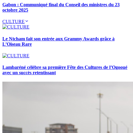
Gabon : Communiqué final du Conseil des ministres du 23
octobre 2025
CULTURE
Le Ntcham fait son entrée aux Grammy Awards grâce à
L’Oiseau Rare
Lambaréné célèbre sa première Fête des Cultures de l’Ogooué
avec un succès retentissant