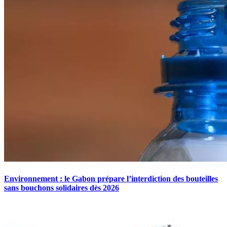
Environnement : le Gabon prépare l’interdiction des bouteilles
sans bouchons solidaires dès 2026