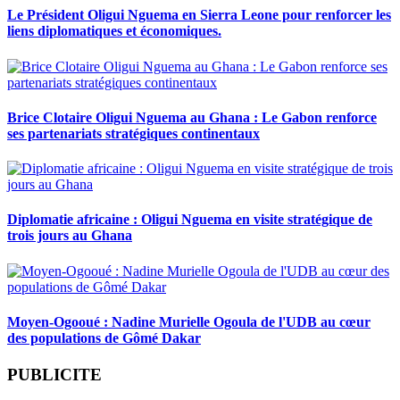
Le Président Oligui Nguema en Sierra Leone pour renforcer les
liens diplomatiques et économiques.
Brice Clotaire Oligui Nguema au Ghana : Le Gabon renforce
ses partenariats stratégiques continentaux
Diplomatie africaine : Oligui Nguema en visite stratégique de
trois jours au Ghana
Moyen-Ogooué : Nadine Murielle Ogoula de l'UDB au cœur
des populations de Gômé Dakar
PUBLICITE