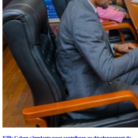
YIPs Gabon s'implante pour contribuer au développement de