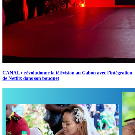
CANAL+ révolutionne la télévision au Gabon avec l’intégration
de Netflix dans son bouquet