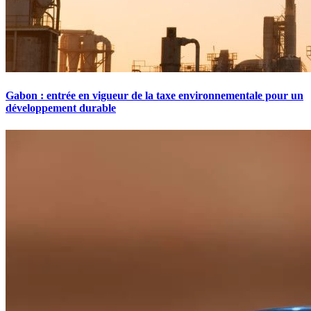
Gabon : entrée en vigueur de la taxe environnementale pour un
développement durable