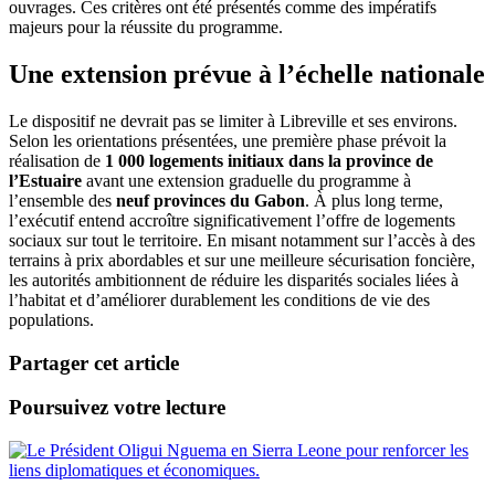
ouvrages. Ces critères ont été présentés comme des impératifs
majeurs pour la réussite du programme.
Une extension prévue à l’échelle nationale
Le dispositif ne devrait pas se limiter à Libreville et ses environs.
Selon les orientations présentées, une première phase prévoit la
réalisation de
1 000 logements initiaux dans la province de
l’Estuaire
avant une extension graduelle du programme à
l’ensemble des
neuf provinces du Gabon
. À plus long terme,
l’exécutif entend accroître significativement l’offre de logements
sociaux sur tout le territoire. En misant notamment sur l’accès à des
terrains à prix abordables et sur une meilleure sécurisation foncière,
les autorités ambitionnent de réduire les disparités sociales liées à
l’habitat et d’améliorer durablement les conditions de vie des
populations.
Partager cet article
Poursuivez votre lecture