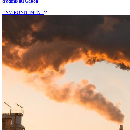
d'admis au Gabon
ENVIRONNEMENT