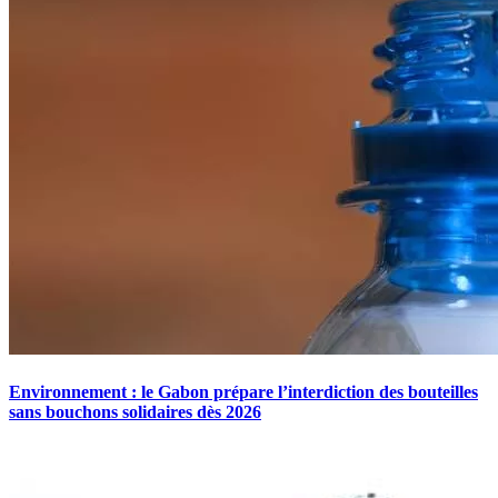
Environnement : le Gabon prépare l’interdiction des bouteilles
sans bouchons solidaires dès 2026