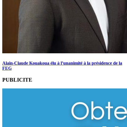
Alain-Claude Kouakoua élu à l’unanimité à la présidence de la
FEG
PUBLICITE