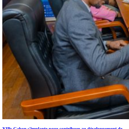
YIPs Gabon s'implante pour contribuer au développement de