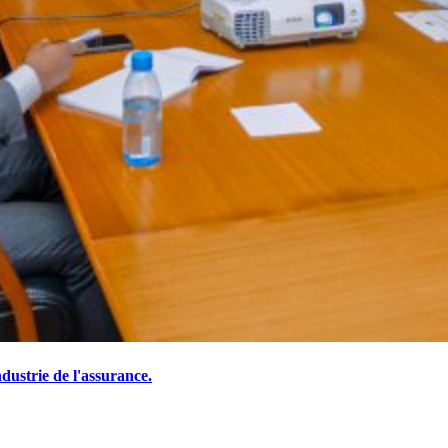
ustrie de l'assurance.