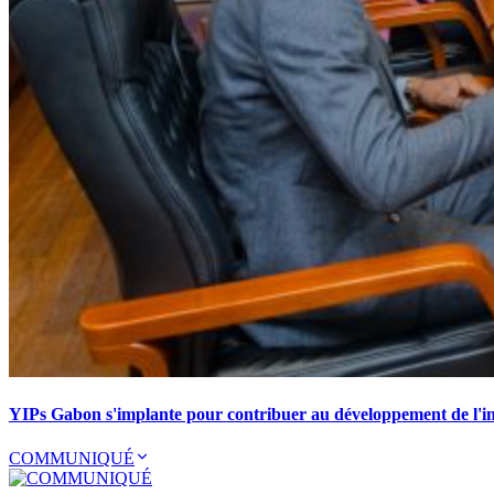
YIPs Gabon s'implante pour contribuer au développement de l'ind
COMMUNIQUÉ