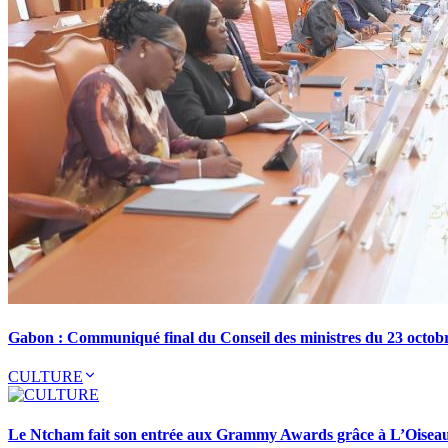
Gabon : Communiqué final du Conseil des ministres du 23 octob
CULTURE
Le Ntcham fait son entrée aux Grammy Awards grâce à L’Oisea