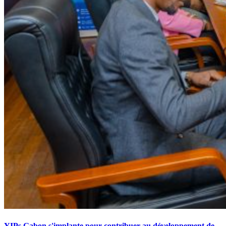
YIPs Gabon s'implante pour contribuer au développement de