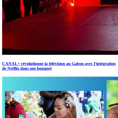
CANAL+ révolutionne la télévision au Gabon avec l’intégration
de Netflix dans son bouquet