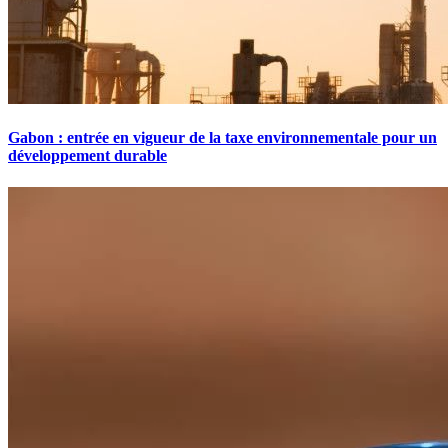
Gabon : entrée en vigueur de la taxe environnementale pour un
développement durable