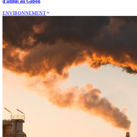
d'admis au Gabon
ENVIRONNEMENT