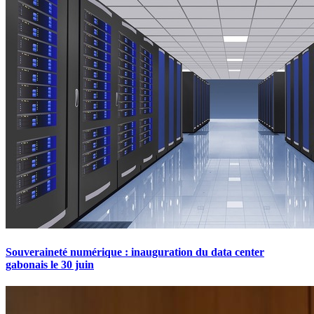
Souveraineté numérique : inauguration du data center
gabonais le 30 juin