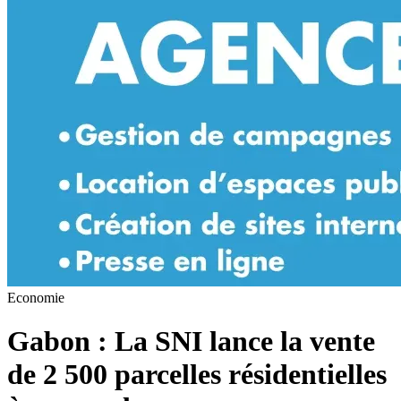
Economie
Gabon : La SNI lance la vente
de 2 500 parcelles résidentielles