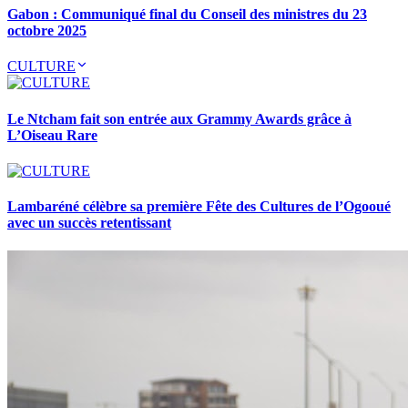
Gabon : Communiqué final du Conseil des ministres du 23
octobre 2025
CULTURE
Le Ntcham fait son entrée aux Grammy Awards grâce à
L’Oiseau Rare
Lambaréné célèbre sa première Fête des Cultures de l’Ogooué
avec un succès retentissant