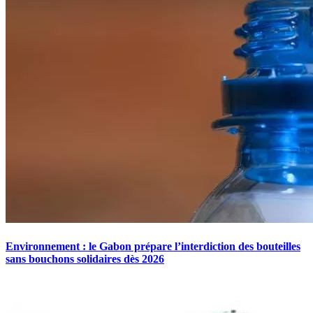
Environnement : le Gabon prépare l’interdiction des bouteilles
sans bouchons solidaires dès 2026