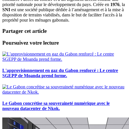
priorité nationale pour le développement du pays. Créée en
1976
, la
SNI
est une société publique dédiée à l’aménagement et à la mise à
disposition de terrains viabilisés, dans le but de faciliter l'accès à la
propriété pour les ménages gabonais.
Partager cet article
Poursuivez votre lecture
L'approvisionnement en gaz du Gabon renforcé : Le centre
SGEPP de Moanda prend forme.
Le Gabon concrétise sa souveraineté numérique avec le
nouveau datacenter de Nkok.