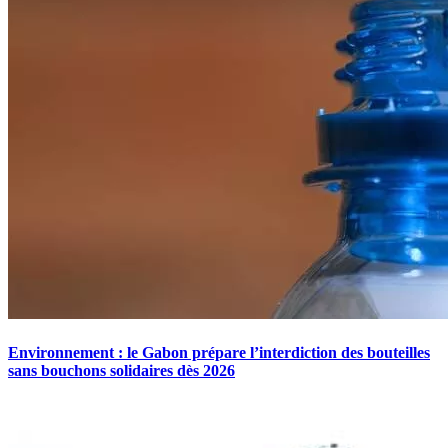
Environnement : le Gabon prépare l’interdiction des bouteilles
sans bouchons solidaires dès 2026