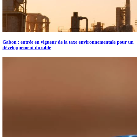
Gabon : entrée en vigueur de la taxe environnementale pour un
développement durable