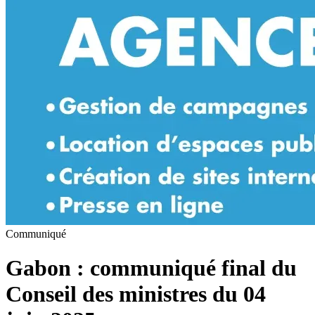
Communiqué
Gabon : communiqué final du
Conseil des ministres du 04