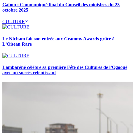
Gabon : Communiqué final du Conseil des ministres du 23
octobre 2025
CULTURE
Le Ntcham fait son entrée aux Grammy Awards grâce à
L’Oiseau Rare
Lambaréné célèbre sa première Fête des Cultures de l’Ogooué
avec un succès retentissant