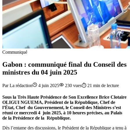
Communiqué
Gabon : communiqué final du Conseil des
ministres du 04 juin 2025
Par
La rédaction
4 juin 2025
230
vues
⏱️
21
min de lecture
Sous la Très Haute Présidence de Son Excellence Brice Clotaire
OLIGUI NGUEMA, Président de la République, Chef de
l’État, Chef du Gouvernement, le Conseil des Ministres s’est
réuni ce mercredi 4 juin 2025, à 10 heures précises, au Palais
de la Présidence de la République.
Dès l’entame des discussions, le Président de la République a tenu à