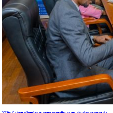
YIPs Gabon s'implante pour contribuer au développement de