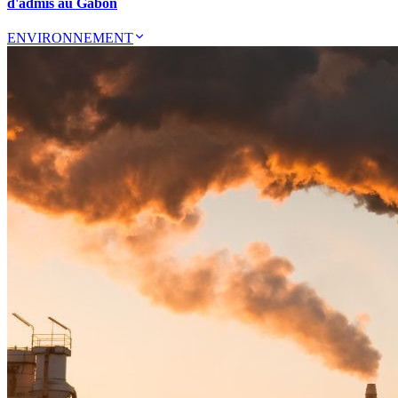
d'admis au Gabon
ENVIRONNEMENT