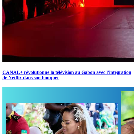
CANAL+ révolutionne la télévision au Gabon avec l’intégration
de Netflix dans son bouquet