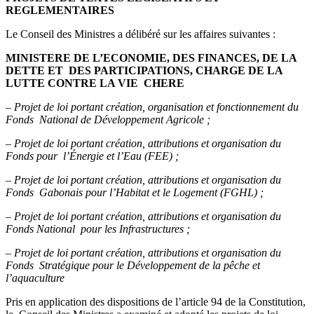
REGLEMENTAIRES
Le Conseil des Ministres a délibéré sur les affaires suivantes :
MINISTERE DE L’ECONOMIE, DES FINANCES, DE LA
DETTE ET
DES PARTICIPATIONS, CHARGE DE LA
LUTTE CONTRE LA VIE
CHERE
–
Projet de loi portant création, organisation et fonctionnement du
Fonds National de Développement Agricole ;
–
Projet de loi portant création, attributions et organisation du
Fonds pour l’Énergie et l’Eau (FEE) ;
–
Projet de loi portant création, attributions et organisation du
Fonds Gabonais pour l’Habitat et le Logement (FGHL) ;
–
Projet de loi portant création, attributions et organisation du
Fonds National pour les Infrastructures ;
–
Projet de loi portant création, attributions et organisation du
Fonds Stratégique pour le Développement de la pêche et
l’aquaculture
Pris en application des dispositions de l’article 94 de la Constitution,