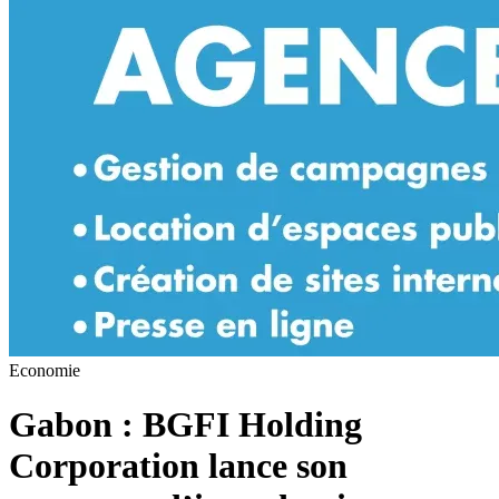
Economie
Gabon : BGFI Holding
Corporation lance son