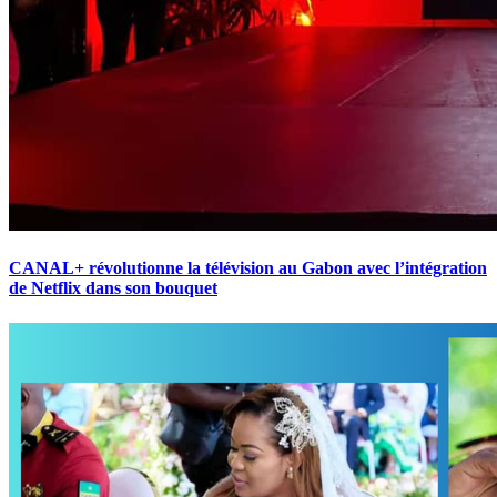
CANAL+ révolutionne la télévision au Gabon avec l’intégration
de Netflix dans son bouquet