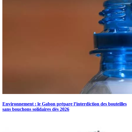
Environnement : le Gabon prépare l’interdiction des bouteilles
sans bouchons solidaires dès 2026