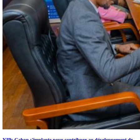
YIPs Gabon s'implante pour contribuer au développement de