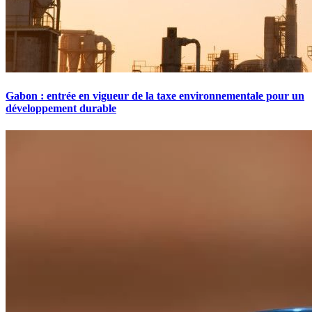
Gabon : entrée en vigueur de la taxe environnementale pour un
développement durable