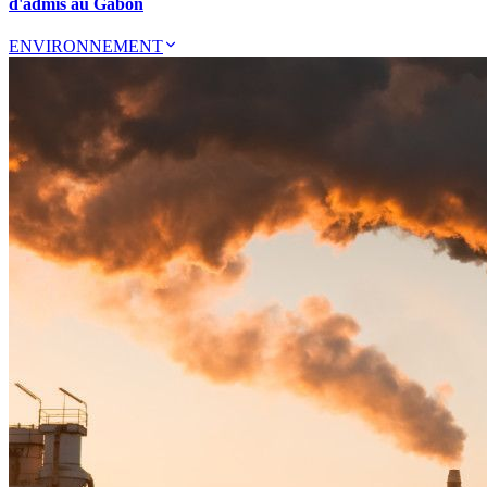
d'admis au Gabon
ENVIRONNEMENT