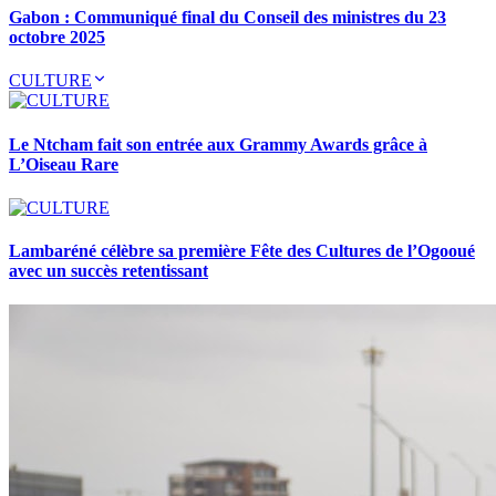
Gabon : Communiqué final du Conseil des ministres du 23
octobre 2025
CULTURE
Le Ntcham fait son entrée aux Grammy Awards grâce à
L’Oiseau Rare
Lambaréné célèbre sa première Fête des Cultures de l’Ogooué
avec un succès retentissant