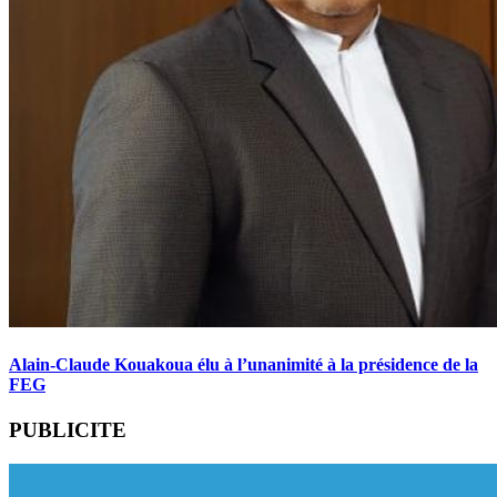
Alain-Claude Kouakoua élu à l’unanimité à la présidence de la
FEG
PUBLICITE