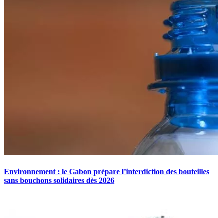
Environnement : le Gabon prépare l’interdiction des bouteilles
sans bouchons solidaires dès 2026