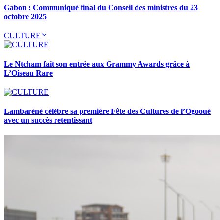
Gabon : Communiqué final du Conseil des ministres du 23
octobre 2025
CULTURE
Le Ntcham fait son entrée aux Grammy Awards grâce à
L’Oiseau Rare
Lambaréné célèbre sa première Fête des Cultures de l’Ogooué
avec un succès retentissant