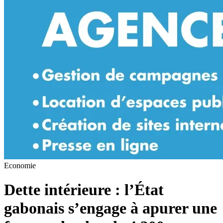
Economie
Dette intérieure : l’État
gabonais s’engage à apurer une