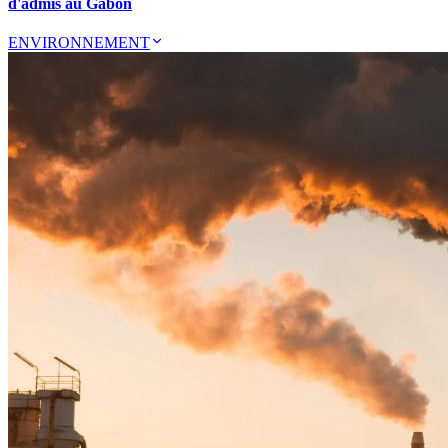
d'admis au Gabon
ENVIRONNEMENT