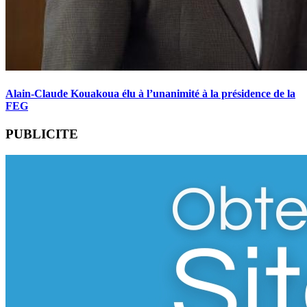
Alain-Claude Kouakoua élu à l’unanimité à la présidence de la
FEG
PUBLICITE