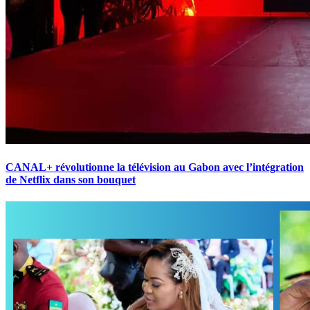
CANAL+ révolutionne la télévision au Gabon avec l’intégration
de Netflix dans son bouquet