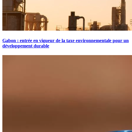
Gabon : entrée en vigueur de la taxe environnementale pour un
développement durable