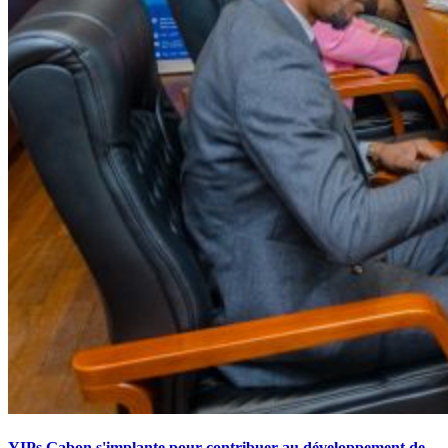
YIPs Gabon s'implante pour contribuer au développement de