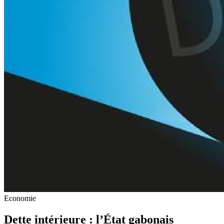
Economie
Dette intérieure : l’État gabonais