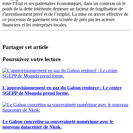
entre l’État et ses partenaires économiques, dans un contexte où le
poids de la dette intérieure demeure un facteur de fragilisation de
l’investissement privé et de l’emploi. La mise en œuvre effective de
ce processus de paiement sera scrutée de près par les acteurs
financiers et les entreprises locales.
Partager cet article
Poursuivez votre lecture
L'approvisionnement en gaz du Gabon renforcé : Le centre
SGEPP de Moanda prend forme.
Le Gabon concrétise sa souveraineté numérique avec le
nouveau datacenter de Nkok.