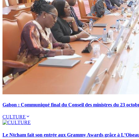
Gabon : Communiqué final du Conseil des ministres du 23 octob
CULTURE
Le Ntcham fait son entrée aux Grammy Awards grâce à L’Oisea