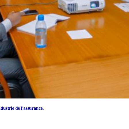
ustrie de l'assurance.