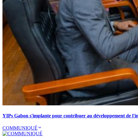
YIPs Gabon s'implante pour contribuer au développement de l'ind
COMMUNIQUÉ